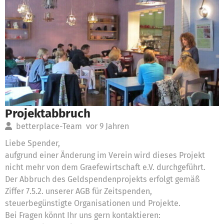
Projektabbruch
betterplace-Team
vor 9 Jahren
Liebe Spender,
aufgrund einer Änderung im Verein wird dieses Projekt
nicht mehr von dem Graefewirtschaft e.V. durchgeführt.
Der Abbruch des Geldspendenprojekts erfolgt gemäß
Ziffer 7.5.2. unserer AGB für Zeitspenden,
steuerbegünstigte Organisationen und Projekte.
Bei Fragen könnt Ihr uns gern kontaktieren: