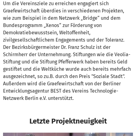
Um die Vereinsziele zu erreichen engagiert sich
Graefewirtschaft überdies in verschiedenen Projekten,
wie zum Beispiel in dem Netzwerk „Bridge“ und dem
Bundesprogramm „Xenos“ zur Förderung von
Demokratiebewusstsein, Weltoffenheit,
zivilgesellschaftlichem Engagements und der Toleranz.
Der Bezirksbürgermeister Dr. Franz Schulz ist der
Schirmherr der Unternehmung. Stiftungen wie die Veolia-
Stiftung und die Stiftung Pfefferwerk haben bereits Geld
gestiftet und die Weltküche wurde auch bereits mehrfach
ausgezeichnet, so zu.B. durch den Preis "Soziale Stadt".
Außerdem wird die Graefewirtschaft von der Berliner
Entwicklungsagentur BEST des Vereins Technologie-
Netzwerk Berlin e.V. unterstützt.
Letzte Projektneuigkeit