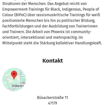
Strukturen der Menschen. Das Angebot reicht von
Empowerment-Trainings für Black, Indigenous, People of
Colour (BIPoC) über rassismuskritische Trainings für weiß
positionierte Menschen bis hin zu politischer Bildung,
Fachfortbildungen und der Ausbildung von Trainerinnen
und Trainern. Die Arbeit von Phoenix ist community-
orientiert, intersektional und mehrsprachig. Im
Mittelpunkt steht die Stärkung kollektiver Handlungskraft.
Kontakt
Büsackerstraße 11
47179