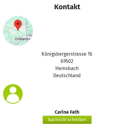
Kontakt
Königsbergerstrasse 16
69502
Hemsbach
Deutschland
Carina Fath
Nachricht schreiben