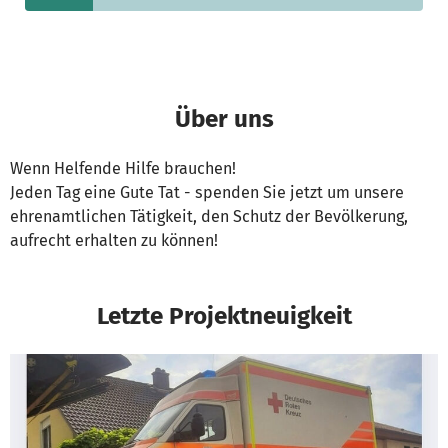
Über uns
Wenn Helfende Hilfe brauchen!
Jeden Tag eine Gute Tat - spenden Sie jetzt um unsere
ehrenamtlichen Tätigkeit, den Schutz der Bevölkerung,
aufrecht erhalten zu können!
Letzte Projektneuigkeit