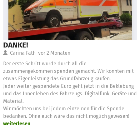
DANKE!
Carina Fath
vor 2 Monaten
Der erste Schritt wurde durch all die
zusammengekommen spenden gemacht. Wir konnten mit
etwas Eigenleistung das Grundfahrzeug kaufen.
Jeder weiter gespendete Euro geht jetzt in die Beklebung
und das Innenleben des Fahrzeugs. Digitalfunk, Geräte und
Material.
Wir möchten uns bei jedem einzelnen für die Spende
bedanken. Ohne euch wäre das nicht möglich gewesen!
weiterlesen