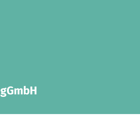
e gGmbH