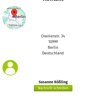
Oranienstr. 34
10999
Berlin
Deutschland
Susanne Rößling
Nachricht schreiben