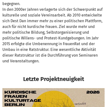
begegnen.
In den 2000er Jahren verlagerte sich der Schwerpunkt auf
kulturelle und soziale Vereinsarbeit. Ab 2010 entwickelte
sich Dest Dan immer mehr zu einer politischen Plattform,
auch für nicht kurdische Frauen. Ziel wurde mehr und
mehr politische Bildung, Selbstorganisierung und
politische Willens- und Protest-Kundgebungen. Im Jahr
2015 erfolgte die Umbenennung in FrauenRat und der
Umbau in eine Ratstruktur. Eine wesentliche Aktivität
dieser Ratstruktur ist die Durchführung von Seminaren
und Veranstaltungen.
Letzte Projektneuigkeit