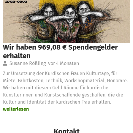
Wir haben 969,08 € Spendengelder
erhalten
Susanne Rößling
vor 4 Monaten
Zur Umsetzung der Kurdischen Frauen Kulturtage, für
Miete, Fahrtkosten, Technik, Workshopmaterial, Honorare.
Wir haben mit diesem Geld Räume für kurdische
Künstlerinnen und Kunstschaffende geschaffen, die die
Kultur und Identität der kurdischen Frau erhalten.
weiterlesen
Kontakt