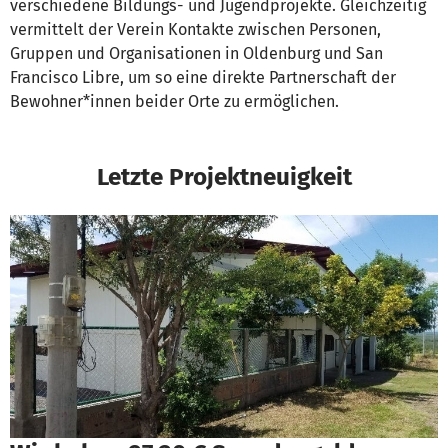
verschiedene Bildungs- und Jugendprojekte. Gleichzeitig
vermittelt der Verein Kontakte zwischen Personen,
Gruppen und Organisationen in Oldenburg und San
Francisco Libre, um so eine direkte Partnerschaft der
Bewohner*innen beider Orte zu ermöglichen.
Letzte Projektneuigkeit