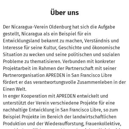
Über uns
Der Nicaragua-Verein Oldenburg hat sich die Aufgabe
gestellt, Nicaragua als ein Beispiel für ein
Entwicklungsland bekannt zu machen, Verständnis und
Interesse für seine Kultur, Geschichte und ökonomische
Situation zu wecken und seine politischen und sozialen
Probleme zu thematisieren. Verbunden mit konkreter
Projektarbeit im Rahmen der Partnerschaft mit seiner
Partnerorganisation APREDEN in San Francisco Libre
fördert er das verantwortungsvolle Zusammenleben in der
Einen Welt.
In enger Kooperation mit APREDEN entwickelt und
unterstützt der Verein verschiedene Projekte für eine
nachhaltige Entwicklung in San Francisco Libre, so zum
Beispiel Projekte im Bereich der landwirtschaftlichen
Produktion und der Wiederaufforstung, Frauenkollektive,