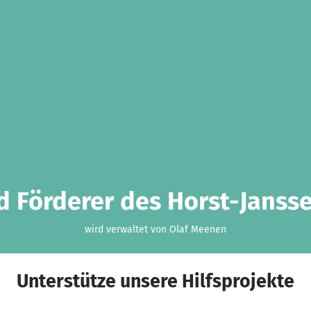
d Förderer des Horst-Jans
wird verwaltet von Olaf Meenen
Unterstütze unsere Hilfsprojekte