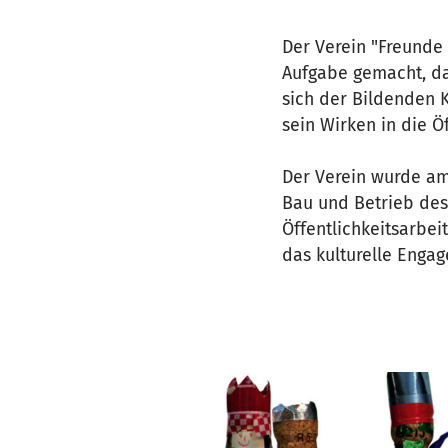
Der Verein "Freunde
Aufgabe gemacht, da
sich der Bildenden K
sein Wirken in die Öf
Der Verein wurde am 
Bau und Betrieb des
Öffentlichkeitsarbei
das kulturelle Engag