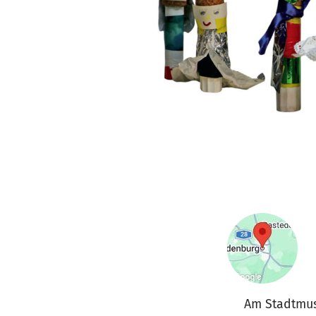
Am Stadtmu