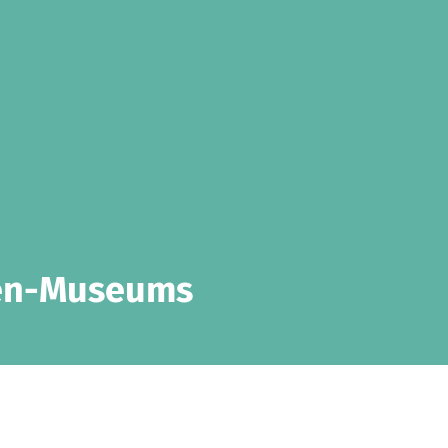
sen-Museums