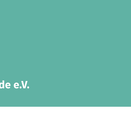
de e.V.