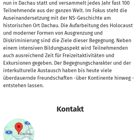
nun in Dachau statt und versammelt jedes Jahr fast 100
Teilnehmende aus der ganzen Welt. Im Fokus steht die
Auseinandersetzung mit der NS-Geschichte am
historischen Ort Dachau. Die Aufarbeitung des Holocaust
und moderner Formen von Ausgrenzung und
Diskriminierung sind die Ziele dieser Begegnung. Neben
einem intensiven Bildungsaspekt wird Teilnehmenden
auch ausreichend Zeit für Freizeitaktivitäten und
Exkursionen gegeben. Der Begegnungscharakter und der
interkulturelle Austausch haben bis heute viele
überdauernde Freundschaften -über Kontinente hinweg -
entstehen lassen.
Kontakt