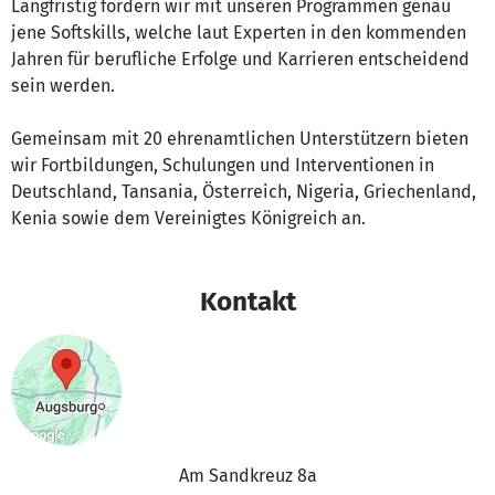
Langfristig fördern wir mit unseren Programmen genau
jene Softskills, welche laut Experten in den kommenden
Jahren für berufliche Erfolge und Karrieren entscheidend
sein werden.
Gemeinsam mit 20 ehrenamtlichen Unterstützern bieten
wir Fortbildungen, Schulungen und Interventionen in
Deutschland, Tansania, Österreich, Nigeria, Griechenland,
Kenia sowie dem Vereinigtes Königreich an.
Kontakt
Am Sandkreuz 8a