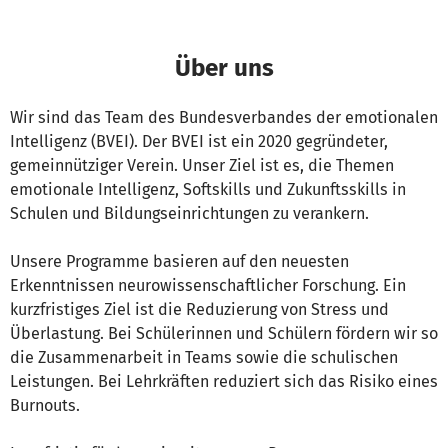
Über uns
Wir sind das Team des Bundesverbandes der emotionalen
Intelligenz (BVEI). Der BVEI ist ein 2020 gegründeter,
gemeinnütziger Verein. Unser Ziel ist es, die Themen
emotionale Intelligenz, Softskills und Zukunftsskills in
Schulen und Bildungseinrichtungen zu verankern.
Unsere Programme basieren auf den neuesten
Erkenntnissen neurowissenschaftlicher Forschung. Ein
kurzfristiges Ziel ist die Reduzierung von Stress und
Überlastung. Bei Schülerinnen und Schülern fördern wir so
die Zusammenarbeit in Teams sowie die schulischen
Leistungen. Bei Lehrkräften reduziert sich das Risiko eines
Burnouts.