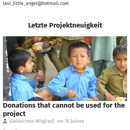
lavi_little_angel@hotmail.com
Letzte Projektneuigkeit
Donations that cannot be used for the
project
(Gelöschtes Mitglied)
vor 10 Jahren