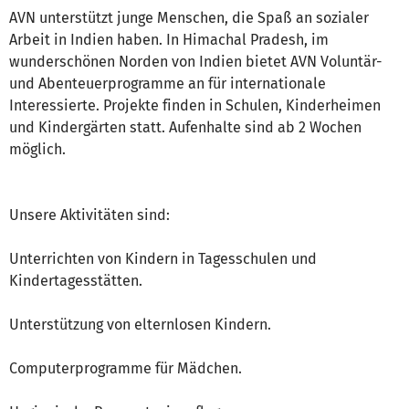
AVN unterstützt junge Menschen, die Spaß an sozialer
Arbeit in Indien haben. In Himachal Pradesh, im
wunderschönen Norden von Indien bietet AVN Voluntär-
und Abenteuerprogramme an für internationale
Interessierte. Projekte finden in Schulen, Kinderheimen
und Kindergärten statt. Aufenhalte sind ab 2 Wochen
möglich.
Unsere Aktivitäten sind:
Unterrichten von Kindern in Tagesschulen und
Kindertagesstätten.
Unterstützung von elternlosen Kindern.
Computerprogramme für Mädchen.