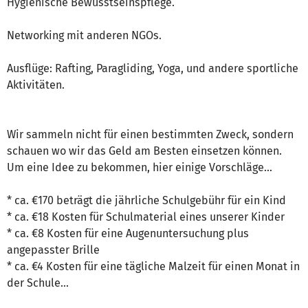
Hygienische Bewusstseinspflege.
Networking mit anderen NGOs.
Ausflüge: Rafting, Paragliding, Yoga, und andere sportliche
Aktivitäten.
Wir sammeln nicht für einen bestimmten Zweck, sondern
schauen wo wir das Geld am Besten einsetzen können.
Um eine Idee zu bekommen, hier einige Vorschläge...
* ca. €170 beträgt die jährliche Schulgebühr für ein Kind
* ca. €18 Kosten für Schulmaterial eines unserer Kinder
* ca. €8 Kosten für eine Augenuntersuchung plus
angepasster Brille
* ca. €4 Kosten für eine tägliche Malzeit für einen Monat in
der Schule...