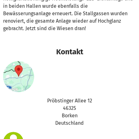
in beiden Hallen wurde ebenfalls die
Bewässerungsanlage erneuert. Die Stallgassen wurden
renoviert, die gesamte Anlage wieder auf Hochglanz
gebracht. Jetzt sind die Wiesen dran!
Kontakt
Pröbstinger Allee 12
46325
Borken
Deutschland