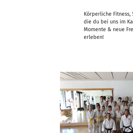
Körperliche Fitness,
die du bei uns im Ka
Momente & neue Fre
erleben!