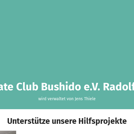
ate Club Bushido e.V. Radolf
wird verwaltet von Jens Thiele
Unterstütze unsere Hilfsprojekte