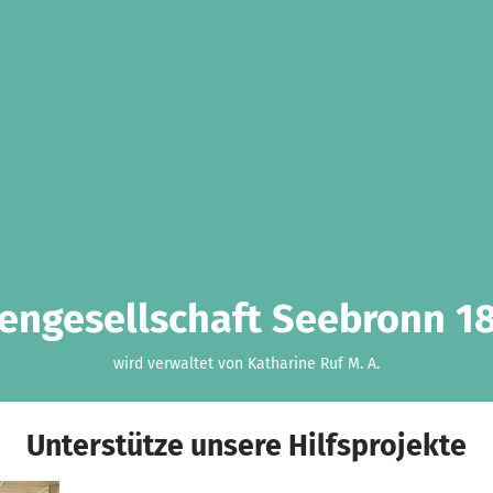
engesellschaft Seebronn 181
wird verwaltet von Katharine Ruf M. A.
Unterstütze unsere Hilfsprojekte