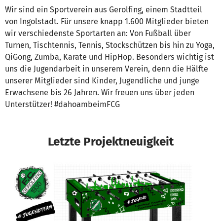
Wir sind ein Sportverein aus Gerolfing, einem Stadtteil
von Ingolstadt. Für unsere knapp 1.600 Mitglieder bieten
wir verschiedenste Sportarten an: Von Fußball über
Turnen, Tischtennis, Tennis, Stockschützen bis hin zu Yoga,
QiGong, Zumba, Karate und HipHop. Besonders wichtig ist
uns die Jugendarbeit in unserem Verein, denn die Hälfte
unserer Mitglieder sind Kinder, Jugendliche und junge
Erwachsene bis 26 Jahren. Wir freuen uns über jeden
Unterstützer! #dahoambeimFCG
Letzte Projektneuigkeit