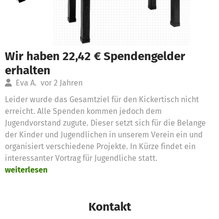
Wir haben 22,42 € Spendengelder
erhalten
Eva A.
vor 2 Jahren
Leider wurde das Gesamtziel für den Kickertisch nicht
erreicht. Alle Spenden kommen jedoch dem
Jugendvorstand zugute. Dieser setzt sich für die Belange
der Kinder und Jugendlichen in unserem Verein ein und
organisiert verschiedene Projekte. In Kürze findet ein
interessanter Vortrag für Jugendliche statt.
weiterlesen
Kontakt