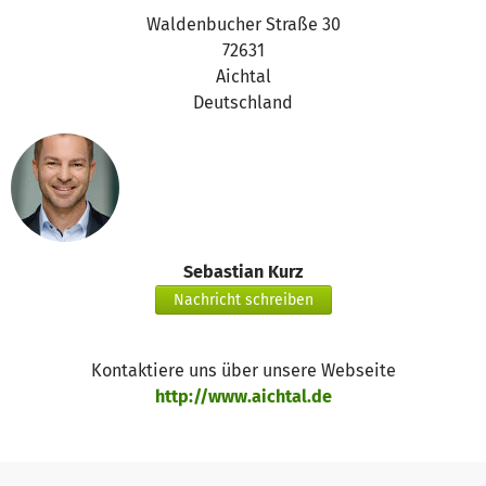
Waldenbucher Straße 30
72631
Aichtal
Deutschland
Sebastian Kurz
Nachricht schreiben
Kontaktiere uns über unsere Webseite
http://www.aichtal.de