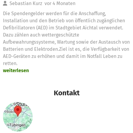
Sebastian Kurz
vor 4 Monaten
Die Spendengelder werden für die Anschaffung,
Installation und den Betrieb von öffentlich zugänglichen
Defibrillatoren (AED) im Stadtgebiet Aichtal verwendet.
Dazu zählen auch wettergeschützte
Aufbewahrungssysteme, Wartung sowie der Austausch von
Batterien und Elektroden.Ziel ist es, die Verfügbarkeit von
AED-Geräten zu erhöhen und damit im Notfall Leben zu
retten.
weiterlesen
Kontakt