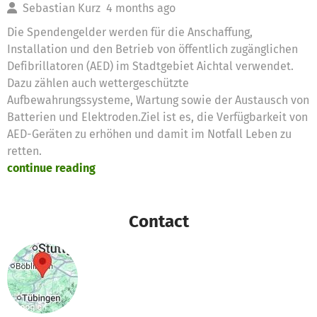
Sebastian Kurz
4 months ago
Die Spendengelder werden für die Anschaffung,
Installation und den Betrieb von öffentlich zugänglichen
Defibrillatoren (AED) im Stadtgebiet Aichtal verwendet.
Dazu zählen auch wettergeschützte
Aufbewahrungssysteme, Wartung sowie der Austausch von
Batterien und Elektroden.Ziel ist es, die Verfügbarkeit von
AED-Geräten zu erhöhen und damit im Notfall Leben zu
retten.
continue reading
Contact