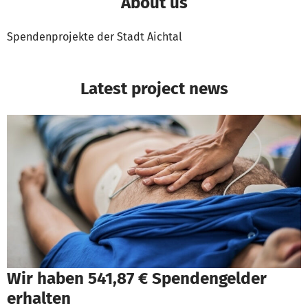
About us
Spendenprojekte der Stadt Aichtal
Latest project news
Wir haben 541,87 € Spendengelder
erhalten