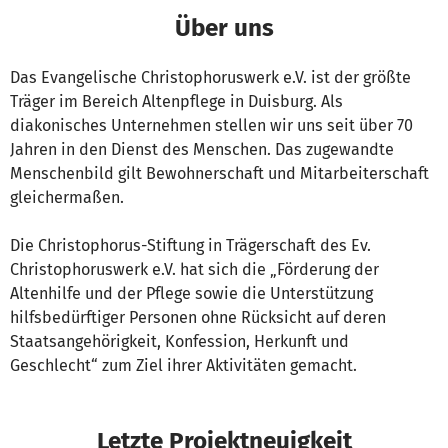
Über uns
Das Evangelische Christophoruswerk e.V. ist der größte
Träger im Bereich Altenpflege in Duisburg. Als
diakonisches Unternehmen stellen wir uns seit über 70
Jahren in den Dienst des Menschen. Das zugewandte
Menschenbild gilt Bewohnerschaft und Mitarbeiterschaft
gleichermaßen.
Die Christophorus-Stiftung in Trägerschaft des Ev.
Christophoruswerk e.V. hat sich die „Förderung der
Altenhilfe und der Pflege sowie die Unterstützung
hilfsbedürftiger Personen ohne Rücksicht auf deren
Staatsangehörigkeit, Konfession, Herkunft und
Geschlecht“ zum Ziel ihrer Aktivitäten gemacht.
Letzte Projektneuigkeit