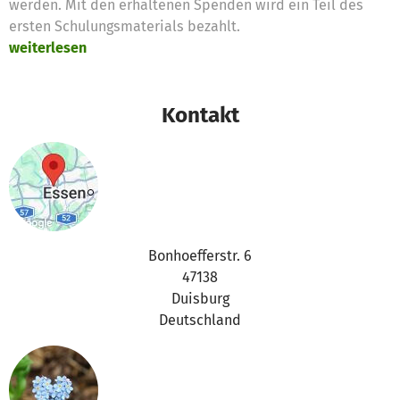
werden. Mit den erhaltenen Spenden wird ein Teil des
ersten Schulungsmaterials bezahlt.
weiterlesen
Kontakt
Bonhoefferstr. 6
47138
Duisburg
Deutschland