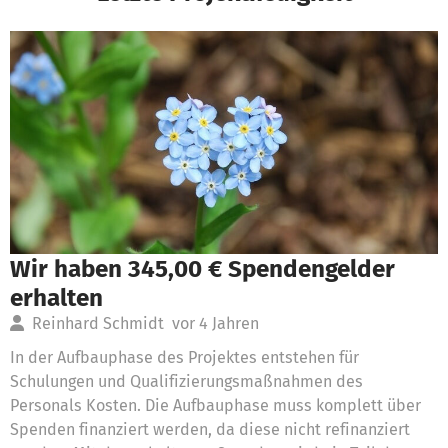
Wir haben 345,00 € Spendengelder
erhalten
Reinhard Schmidt
vor 4 Jahren
In der Aufbauphase des Projektes entstehen für
Schulungen und Qualifizierungsmaßnahmen des
Personals Kosten. Die Aufbauphase muss komplett über
Spenden finanziert werden, da diese nicht refinanziert