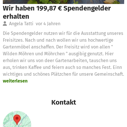
Wir haben 199,87 € Spendengelder
erhalten
Angela Tatti
vor 4 Jahren
Die Spendengelder nutzen wir für die Ausstattung unseres
Freisitzes. Nach und nach wollen wir uns hochwertige
Gartenmöbel anschaffen. Der Freisitz wird von allen "
Wilden Möhren und Möhrchen " ausgibig genutzt. Hier
erholen wir uns von deer Gartenarbeiten, tauschen uns
aus, trinken Kaffee und feiern auch so manches Fest. Einn
wichtiges und schönes Plätzchen für unsere Gemeinschaft.
weiterlesen
Kontakt