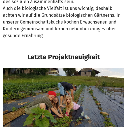
des sozialen Zusammenhalts sein.
Auch die biologische Vielfalt ist uns wichtig, deshalb
achten wir auf die Grundsätze biologischen Gärtnerns. In
unserer Gemeinschaftsküche kochen Erwachsenen und
Kindern gemeinsam und lernen nebenbei einiges über
gesunde Ernährung.
Letzte Projektneuigkeit