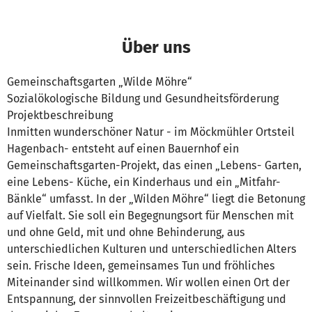
Über uns
Gemeinschaftsgarten „Wilde Möhre“
Sozialökologische Bildung und Gesundheitsförderung
Projektbeschreibung
Inmitten wunderschöner Natur - im Möckmühler Ortsteil
Hagenbach- entsteht auf einen Bauernhof ein
Gemeinschaftsgarten-Projekt, das einen „Lebens- Garten,
eine Lebens- Küche, ein Kinderhaus und ein „Mitfahr-
Bänkle“ umfasst. In der „Wilden Möhre“ liegt die Betonung
auf Vielfalt. Sie soll ein Begegnungsort für Menschen mit
und ohne Geld, mit und ohne Behinderung, aus
unterschiedlichen Kulturen und unterschiedlichen Alters
sein. Frische Ideen, gemeinsames Tun und fröhliches
Miteinander sind willkommen. Wir wollen einen Ort der
Entspannung, der sinnvollen Freizeitbeschäftigung und