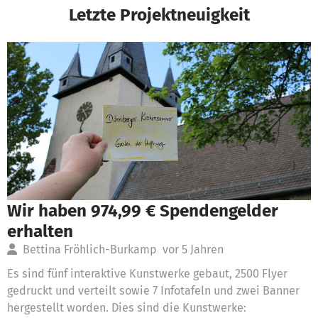
Letzte Projektneuigkeit
Wir haben 974,99 € Spendengelder
erhalten
Bettina Fröhlich-Burkamp
vor 5 Jahren
Es sind fünf interaktive Kunstwerke gebaut, 2500 Flyer
gedruckt und verteilt sowie 7 Infotafeln und zwei Banner
hergestellt worden. Dies sind die Kunstwerke: