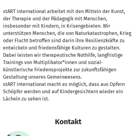
stART international arbeitet mit den Mitteln der Kunst,
der Therapie und der Pädagogik mit Menschen,
insbesonder mit Kindern, in Krisengebieten. Wir
unterstützen Menschen, die von Naturkatastrophen, Krieg
oder Flucht betroffen sind darin ihre Resilienzkräfte zu
entwickeln und friedensfähige Kulturen zu gestalten.
Dabei leisten wir therapeutische Nothilfe, langfristige
Trainings von Multiplikator*innen und sozial-
künstlerische Friedensprojekte zur zukunftsfähigen
Gestaltung unseres Gemeinwesens.
stART international macht es möglich, dass aus Opfern
Schöpfer werden und auf Kindergesichtern wieder ein
Lächeln zu sehen ist.
Kontakt