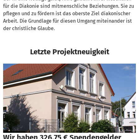
für die Diakonie sind mitmenschliche Beziehungen. Sie zu
pflegen und zu fördern ist das oberste Ziel diakonischer
Arbeit. Die Grundlage für diesen Umgang miteinander ist
der christliche Glaube.
Letzte Projektneuigkeit
Wir haben 326,75 € Spendengelder