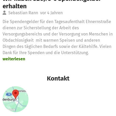
erhalten
Sebastian Rann
vor 4 Jahren
Die Spendengelder für den Tagesaufenthalt Ehnernstraße
dienen zur Sicherstellung der Arbeit des
Versorgungsbereichs und der Versorgung von Menschen in
Obdachlosigkeit mit warmen Speisen und anderen
Dingen des täglichen Bedarfs sowie der Kältehilfe. Vielen
Dank für Ihre Spenden und die Unterstützung.
weiterlesen
Kontakt