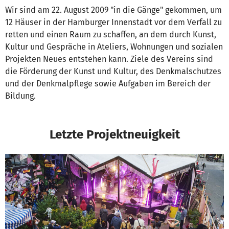
Wir sind am 22. August 2009 "in die Gänge" gekommen, um
12 Häuser in der Hamburger Innenstadt vor dem Verfall zu
retten und einen Raum zu schaffen, an dem durch Kunst,
Kultur und Gespräche in Ateliers, Wohnungen und sozialen
Projekten Neues entstehen kann. Ziele des Vereins sind
die Förderung der Kunst und Kultur, des Denkmalschutzes
und der Denkmalpflege sowie Aufgaben im Bereich der
Bildung.
Letzte Projektneuigkeit