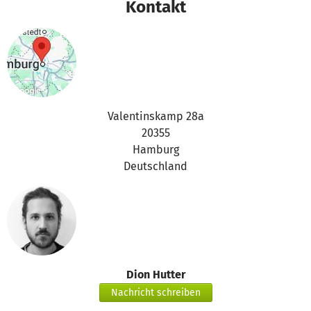
Kontakt
Valentinskamp 28a
20355
Hamburg
Deutschland
Dion Hutter
Nachricht schreiben