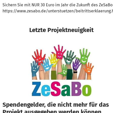
Sichern Sie mit NUR 30 Euro im Jahr die Zukunft des ZeSaBo
https://www.zesabo.de/unterstuetzen/beitrittserklaerung.
Letzte Projektneuigkeit
Spendengelder, die nicht mehr für das
Projekt ausgegeben werden können