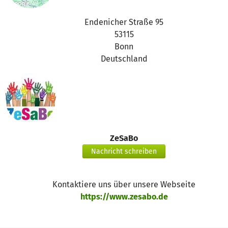
Endenicher Straße 95
53115
Bonn
Deutschland
ZeSaBo
Nachricht schreiben
Kontaktiere uns über unsere Webseite
https://www.zesabo.de