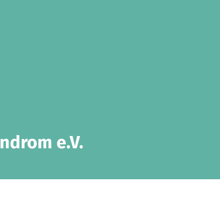
ndrom e.V.