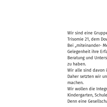
Wir sind eine Gruppe
Trisomie 21, dem Do
Bei „miteinander- M
Gelegenheit ihre Er
Beratung und Unters
zu haben.
Wir alle sind davon 
Daher setzten wir un
machen.
Wir wollen die Inte
Kindergarten, Schule,
Denn eine Gesellscha