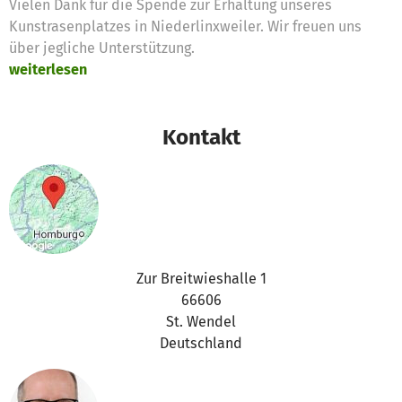
Vielen Dank für die Spende zur Erhaltung unseres
Kunstrasenplatzes in Niederlinxweiler. Wir freuen uns
über jegliche Unterstützung.
weiterlesen
Kontakt
Zur Breitwieshalle 1
66606
St. Wendel
Deutschland