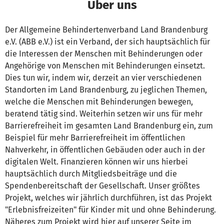
Über uns
Der Allgemeine Behindertenverband Land Brandenburg
e.V. (ABB e.V.) ist ein Verband, der sich hauptsächlich für
die Interessen der Menschen mit Behinderungen oder
Angehörige von Menschen mit Behinderungen einsetzt.
Dies tun wir, indem wir, derzeit an vier verschiedenen
Standorten im Land Brandenburg, zu jeglichen Themen,
welche die Menschen mit Behinderungen bewegen,
beratend tätig sind. Weiterhin setzen wir uns für mehr
Barrierefreiheit im gesamten Land Brandenburg ein, zum
Beispiel für mehr Barrierefreiheit im öffentlichen
Nahverkehr, in öffentlichen Gebäuden oder auch in der
digitalen Welt. Finanzieren können wir uns hierbei
hauptsächlich durch Mitgliedsbeiträge und die
Spendenbereitschaft der Gesellschaft. Unser größtes
Projekt, welches wir jährlich durchführen, ist das Projekt
"Erlebnisfreizeiten" für Kinder mit und ohne Behinderung.
Näheres zum Projekt wird hier auf unserer Seite im