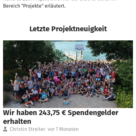
Bereich "Projekte" erläutert.
Letzte Projektneuigkeit
Wir haben 243,75 € Spendengelder
erhalten
Christin Streiter
vor 7 Monaten