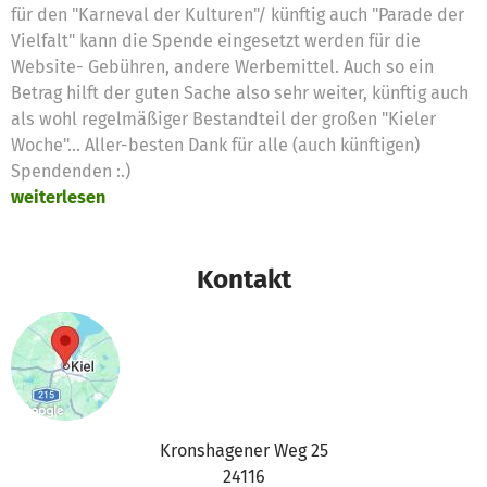
für den "Karneval der Kulturen"/ künftig auch "Parade der
Vielfalt" kann die Spende eingesetzt werden für die
Website- Gebühren, andere Werbemittel. Auch so ein
Betrag hilft der guten Sache also sehr weiter, künftig auch
als wohl regelmäßiger Bestandteil der großen "Kieler
Woche"... Aller-besten Dank für alle (auch künftigen)
Spendenden :.)
weiterlesen
Kontakt
Kronshagener Weg 25
24116