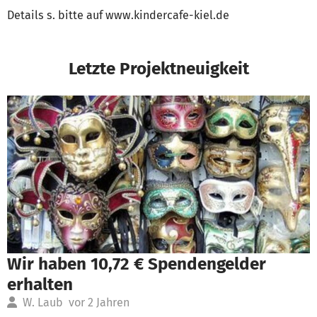
Details s. bitte auf www.kindercafe-kiel.de
Letzte Projektneuigkeit
Wir haben 10,72 € Spendengelder
erhalten
W. Laub
vor 2 Jahren