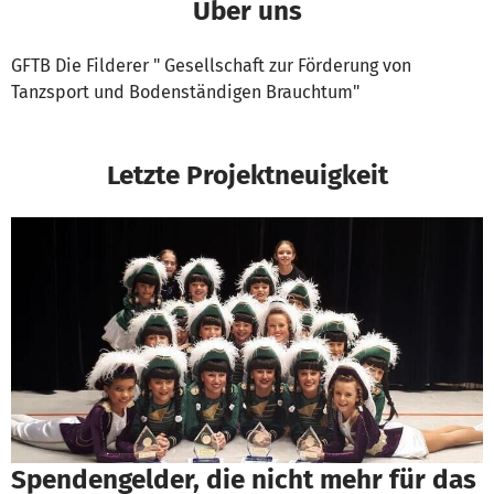
Über uns
GFTB Die Filderer " Gesellschaft zur Förderung von
Tanzsport und Bodenständigen Brauchtum"
Letzte Projektneuigkeit
Spendengelder, die nicht mehr für das