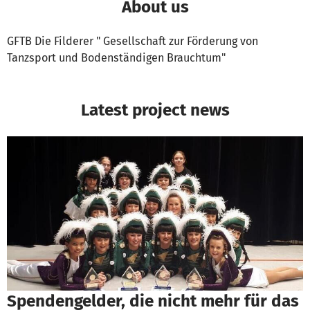
About us
GFTB Die Filderer " Gesellschaft zur Förderung von
Tanzsport und Bodenständigen Brauchtum"
Latest project news
Spendengelder, die nicht mehr für das