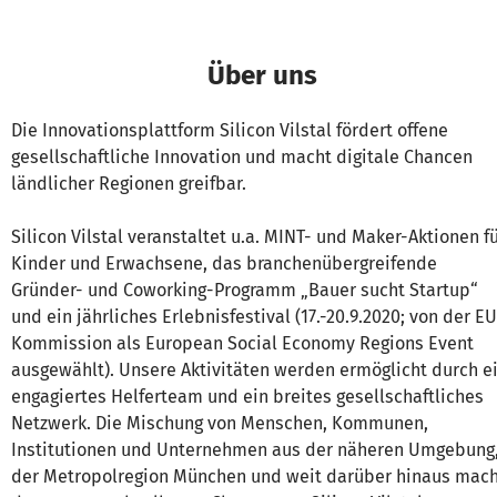
Über uns
Die Innovationsplattform Silicon Vilstal fördert offene
gesellschaftliche Innovation und macht digitale Chancen
ländlicher Regionen greifbar.
Silicon Vilstal veranstaltet u.a. MINT- und Maker-Aktionen f
Kinder und Erwachsene, das branchenübergreifende
Gründer- und Coworking-Programm „Bauer sucht Startup“
und ein jährliches Erlebnisfestival (17.-20.9.2020; von der EU
Kommission als European Social Economy Regions Event
ausgewählt). Unsere Aktivitäten werden ermöglicht durch e
engagiertes Helferteam und ein breites gesellschaftliches
Netzwerk. Die Mischung von Menschen, Kommunen,
Institutionen und Unternehmen aus der näheren Umgebung
der Metropolregion München und weit darüber hinaus mac