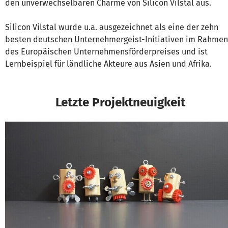
den unverwechselbaren Charme von Silicon Vilstal aus.
Silicon Vilstal wurde u.a. ausgezeichnet als eine der zehn
besten deutschen Unternehmergeist-Initiativen im Rahmen
des Europäischen Unternehmensförderpreises und ist
Lernbeispiel für ländliche Akteure aus Asien und Afrika.
Letzte Projektneuigkeit