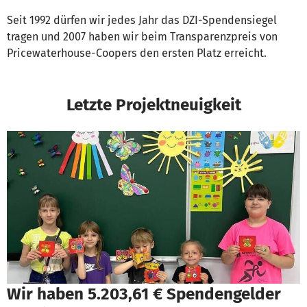
Seit 1992 dürfen wir jedes Jahr das DZI-Spendensiegel
tragen und 2007 haben wir beim Transparenzpreis von
Pricewaterhouse-Coopers den ersten Platz erreicht.
Letzte Projektneuigkeit
Wir haben 5.203,61 € Spendengelder