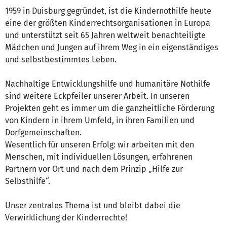
1959 in Duisburg gegründet, ist die Kindernothilfe heute
eine der größten Kinderrechtsorganisationen in Europa
und unterstützt seit 65 Jahren weltweit benachteiligte
Mädchen und Jungen auf ihrem Weg in ein eigenständiges
und selbstbestimmtes Leben.
Nachhaltige Entwicklungshilfe und humanitäre Nothilfe
sind weitere Eckpfeiler unserer Arbeit. In unseren
Projekten geht es immer um die ganzheitliche Förderung
von Kindern in ihrem Umfeld, in ihren Familien und
Dorfgemeinschaften.
Wesentlich für unseren Erfolg: wir arbeiten mit den
Menschen, mit individuellen Lösungen, erfahrenen
Partnern vor Ort und nach dem Prinzip „Hilfe zur
Selbsthilfe“.
Unser zentrales Thema ist und bleibt dabei die
Verwirklichung der Kinderrechte!