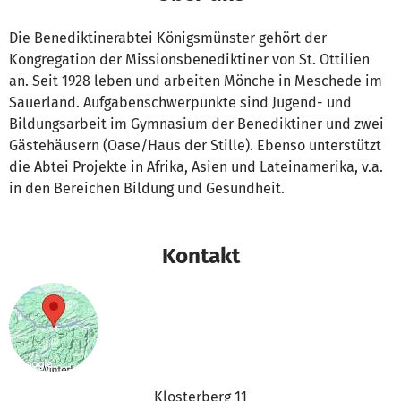
Die Benediktinerabtei Königsmünster gehört der
Kongregation der Missionsbenediktiner von St. Ottilien
an. Seit 1928 leben und arbeiten Mönche in Meschede im
Sauerland. Aufgabenschwerpunkte sind Jugend- und
Bildungsarbeit im Gymnasium der Benediktiner und zwei
Gästehäusern (Oase/Haus der Stille). Ebenso unterstützt
die Abtei Projekte in Afrika, Asien und Lateinamerika, v.a.
in den Bereichen Bildung und Gesundheit.
Kontakt
Klosterberg 11