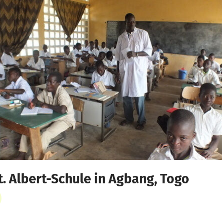
t. Albert-Schule in Agbang, Togo