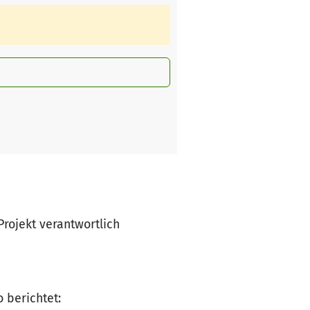
Projekt verantwortlich
 berichtet: