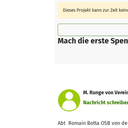
Dieses Projekt kann zur Zeit ke
Mach die erste Spen
M. Runge von Verei
Nachricht schreibe
Abt Romain Botta OSB von der