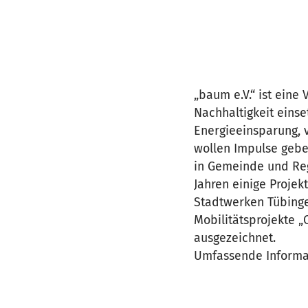
„baum e.V.“ ist eine
Nachhaltigkeit eins
Energieeinsparung, 
wollen Impulse gebe
in Gemeinde und Reg
Jahren einige Proje
Stadtwerken Tübinge
Mobilitätsprojekte „
ausgezeichnet.
Umfassende Informa