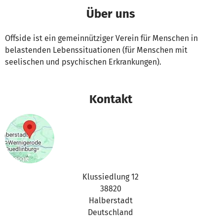
Über uns
Offside ist ein gemeinnütziger Verein für Menschen in
belastenden Lebenssituationen (für Menschen mit
seelischen und psychischen Erkrankungen).
Kontakt
Klussiedlung 12
38820
Halberstadt
Deutschland