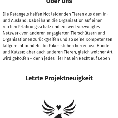
Über uns
Die Petangels helfen Not leidenden Tieren aus dem In-
und Ausland. Dabei kann die Organisation auf einen
reichen Erfahrungsschatz und ein weit verzweigtes
Netzwerk von anderen engagierten Tierschützern und
Organisationen zurückgreifen und so seine Kompetenzen
fallgerecht bündeln. Im Fokus stehen herrenlose Hunde
und Katzen; aber auch anderen Tieren, gleich welcher Art,
wird geholfen – denn jedes Tier hat ein Recht auf Leben
Letzte Projektneuigkeit