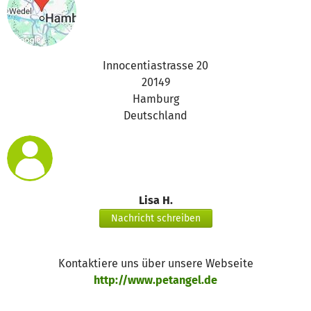
Innocentiastrasse 20
20149
Hamburg
Deutschland
Lisa H.
Nachricht schreiben
Kontaktiere uns über unsere Webseite
http://www.petangel.de