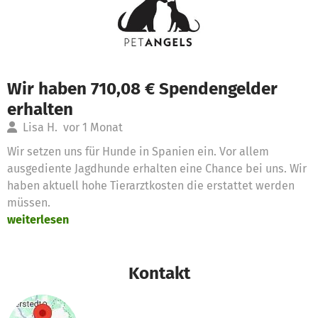
Wir haben 710,08 € Spendengelder
erhalten
Lisa H.
vor 1 Monat
Wir setzen uns für Hunde in Spanien ein. Vor allem
ausgediente Jagdhunde erhalten eine Chance bei uns. Wir
haben aktuell hohe Tierarztkosten die erstattet werden
müssen.
weiterlesen
Kontakt