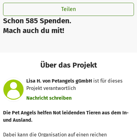
Teilen
Schon 585 Spenden.
Mach auch du mit!
Über das Projekt
Lisa H. von Petangels gGmbH
ist für dieses
Projekt verantwortlich
Nachricht schreiben
Die Pet Angels helfen Not leidenden Tieren aus dem In-
und Ausland.
Dabei kann die Organisation auf einen reichen