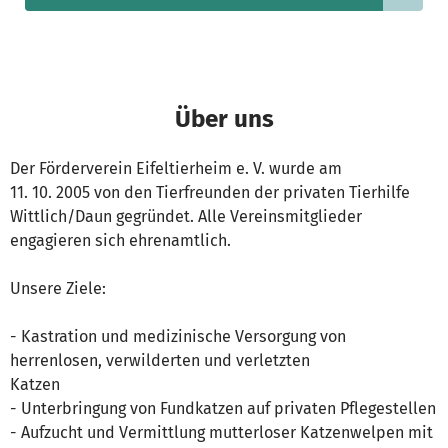
Über uns
Der Förderverein Eifeltierheim e. V. wurde am
11. 10. 2005 von den Tierfreunden der privaten Tierhilfe
Wittlich/Daun gegründet. Alle Vereinsmitglieder
engagieren sich ehrenamtlich.
Unsere Ziele:
- Kastration und medizinische Versorgung von
herrenlosen, verwilderten und verletzten
Katzen
- Unterbringung von Fundkatzen auf privaten Pflegestellen
- Aufzucht und Vermittlung mutterloser Katzenwelpen mit