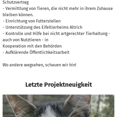
Schutzvertrag
- Vermittlung von Tieren, die nicht mehr in ihrem Zuhause
bleiben können.
- Einrichtung von Futterstellen
- Unterstützung des Eifeltierheims Altrich
- Kontrolle und Hilfe bei nicht artgerechter Tierhaltung -
auch von Nutztieren - in
Kooperation mit den Behörden
- Aufklärende Öffentlichkeitsarbeit
Wo andere wegsehen, schauen wir hin!
Letzte Projektneuigkeit