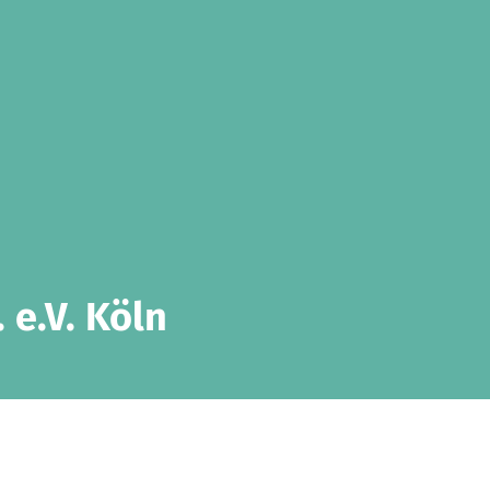
 e.V. Köln