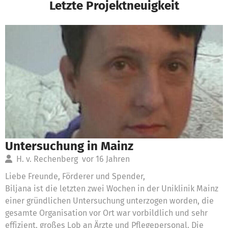
Letzte Projektneuigkeit
Untersuchung in Mainz
H. v. Rechenberg
vor 16 Jahren
Liebe Freunde, Förderer und Spender,
Biljana ist die letzten zwei Wochen in der Uniklinik Mainz
einer gründlichen Untersuchung unterzogen worden, die
gesamte Organisation vor Ort war vorbildlich und sehr
effizient, großes Lob an Ärzte und Pflegepersonal. Die