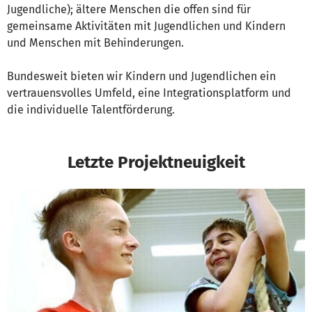
Jugendliche); ältere Menschen die offen sind für
gemeinsame Aktivitäten mit Jugendlichen und Kindern
und Menschen mit Behinderungen.
Bundesweit bieten wir Kindern und Jugendlichen ein
vertrauensvolles Umfeld, eine Integrationsplatform und
die individuelle Talentförderung.
Letzte Projektneuigkeit