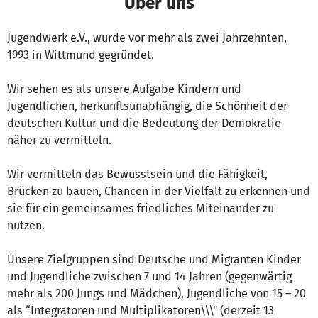
Über uns
Jugendwerk e.V., wurde vor mehr als zwei Jahrzehnten,
1993 in Wittmund gegründet.
Wir sehen es als unsere Aufgabe Kindern und
Jugendlichen, herkunftsunabhängig, die Schönheit der
deutschen Kultur und die Bedeutung der Demokratie
näher zu vermitteln.
Wir vermitteln das Bewusstsein und die Fähigkeit,
Brücken zu bauen, Chancen in der Vielfalt zu erkennen und
sie für ein gemeinsames friedliches Miteinander zu
nutzen.
Unsere Zielgruppen sind Deutsche und Migranten Kinder
und Jugendliche zwischen 7 und 14 Jahren (gegenwärtig
mehr als 200 Jungs und Mädchen), Jugendliche von 15 – 20
als “Integratoren und Multiplikatoren\\\" (derzeit 13