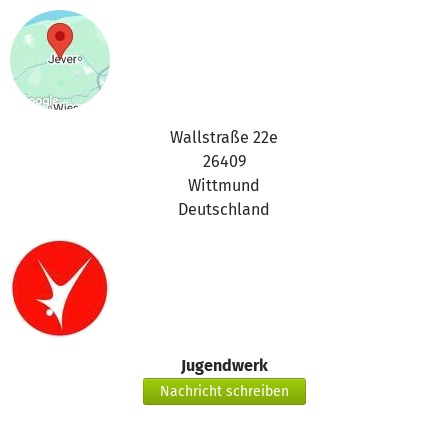
Wallstraße 22e
26409
Wittmund
Deutschland
Jugendwerk
Nachricht schreiben