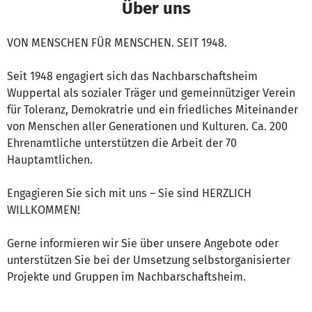
Über uns
VON MENSCHEN FÜR MENSCHEN. SEIT 1948.
Seit 1948 engagiert sich das Nachbarschaftsheim
Wuppertal als sozialer Träger und gemeinnütziger Verein
für Toleranz, Demokratrie und ein friedliches Miteinander
von Menschen aller Generationen und Kulturen. Ca. 200
Ehrenamtliche unterstützen die Arbeit der 70
Hauptamtlichen.
Engagieren Sie sich mit uns – Sie sind HERZLICH
WILLKOMMEN!
Gerne informieren wir Sie über unsere Angebote oder
unterstützen Sie bei der Umsetzung selbstorganisierter
Projekte und Gruppen im Nachbarschaftsheim.