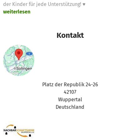
der Kinder für jede Unterstützung! ♥
weiterlesen
Kontakt
Platz der Republik 24-26
42107
Wuppertal
Deutschland