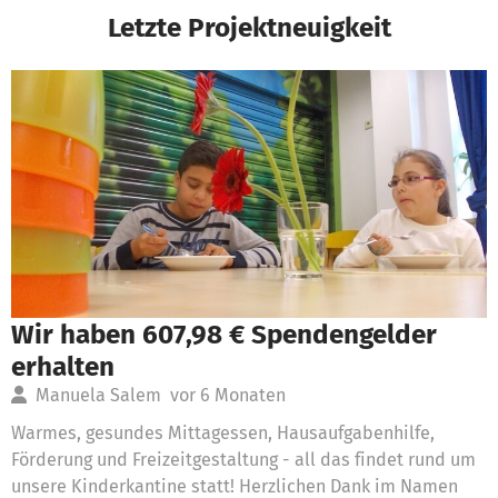
Letzte Projektneuigkeit
Wir haben 607,98 € Spendengelder
erhalten
Manuela Salem
vor 6 Monaten
Warmes, gesundes Mittagessen, Hausaufgabenhilfe,
Förderung und Freizeitgestaltung - all das findet rund um
unsere Kinderkantine statt! Herzlichen Dank im Namen