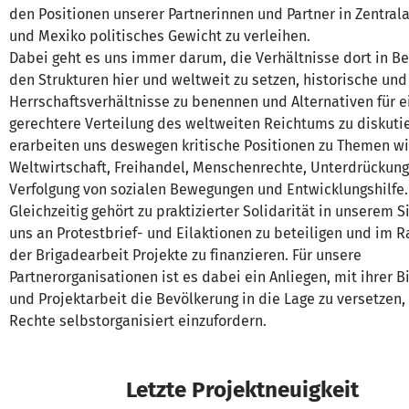
den Positionen unserer Partnerinnen und Partner in Zentral
und Mexiko politisches Gewicht zu verleihen.
Dabei geht es uns immer darum, die Verhältnisse dort in Be
den Strukturen hier und weltweit zu setzen, historische und
Herrschaftsverhältnisse zu benennen und Alternativen für e
gerechtere Verteilung des weltweiten Reichtums zu diskutie
erarbeiten uns deswegen kritische Positionen zu Themen w
Weltwirtschaft, Freihandel, Menschenrechte, Unterdrückun
Verfolgung von sozialen Bewegungen und Entwicklungshilfe.
Gleichzeitig gehört zu praktizierter Solidarität in unserem S
uns an Protestbrief- und Eilaktionen zu beteiligen und im
der Brigadearbeit Projekte zu finanzieren. Für unsere
Partnerorganisationen ist es dabei ein Anliegen, mit ihrer B
und Projektarbeit die Bevölkerung in die Lage zu versetzen, 
Rechte selbstorganisiert einzufordern.
Letzte Projektneuigkeit