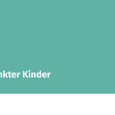
nkter Kinder