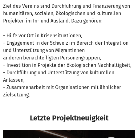
Ziel des Vereins sind Durchführung und Finanzierung von
humanitären, sozialen, ökologischen und kulturellen
Projekten im In- und Ausland. Dazu gehören:
- Hilfe vor Ort in Krisensituationen,
- Engagement in der Schweiz im Bereich der Integration
und Unterstützung von MigrantInnen
anderen benachteiligten Personengruppen,
- Investition in Projekte der ökologischen Nachhaltigkeit,
- Durchführung und Unterstützung von kulturellen
Anlässen,
- Zusammenarbeit mit Organisationen mit ähnlicher
Zielsetzung.
Letzte Projektneuigkeit