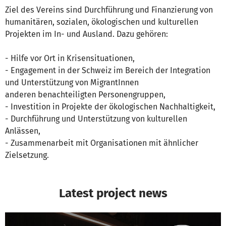
Ziel des Vereins sind Durchführung und Finanzierung von
humanitären, sozialen, ökologischen und kulturellen
Projekten im In- und Ausland. Dazu gehören:
- Hilfe vor Ort in Krisensituationen,
- Engagement in der Schweiz im Bereich der Integration
und Unterstützung von MigrantInnen
anderen benachteiligten Personengruppen,
- Investition in Projekte der ökologischen Nachhaltigkeit,
- Durchführung und Unterstützung von kulturellen
Anlässen,
- Zusammenarbeit mit Organisationen mit ähnlicher
Zielsetzung.
Latest project news