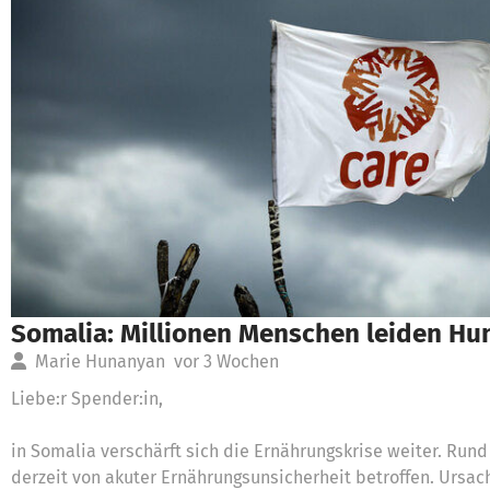
Somalia: Millionen Menschen leiden Hu
Marie Hunanyan
vor 3 Wochen
Liebe:r Spender:in,
in Somalia verschärft sich die Ernährungskrise weiter. Run
derzeit von akuter Ernährungsunsicherheit betroffen. Ursac