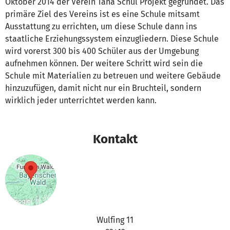
Oktober 2014 der Verein Taha Schul Projekt gegründet. Das
primäre Ziel des Vereins ist es eine Schule mitsamt
Ausstattung zu errichten, um diese Schule dann ins
staatliche Erziehungssystem einzugliedern. Diese Schule
wird vorerst 300 bis 400 Schüler aus der Umgebung
aufnehmen können. Der weitere Schritt wird sein die
Schule mit Materialien zu betreuen und weitere Gebäude
hinzuzufügen, damit nicht nur ein Bruchteil, sondern
wirklich jeder unterrichtet werden kann.
Kontakt
Wulfing 11