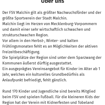
Über uns
Der FSV Malchin gilt als größter Nachwuchsförder und der
größte Sportverein der Stadt Malchin.
Malchin liegt im Herzen von Mecklenburg-Vorpommern
und damit einer sehr wirtschaftlich schwachen und
strukturschwachen Region.
Vor allem in den Herbst-, Winter- und kalten
Frühlingsmonaten fehlt es an Möglichkeiten der aktiven
Freizeitbeschäftigung.
Die Spielplätze der Region sind unter dem Sparzwang der
Kommunen äußerst dürftig ausgestattet.
Ein ausgeprägtes Vereinsangebot für Kinder im Alter ab 1
Jahr, welches ein kulturelles Grundbedürfnis als
Anlaufpunkt befriedigt, fehlt gänzlich.
Rund 170 Kinder und Jugendliche sind bereits Mitglied
beim FSV und spielen Fußball. Für die kleineren Kids der
Region hat der Verein mit Kidnerfesten und Tobeland