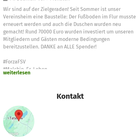
Wir sind auf der Zielgeraden! Seit Sommer ist unser
Vereinsheim eine Baustelle: Der Fußboden im Flur musste
erneuert werden und auch die Duschen wurden neu
gemacht! Rund 70000 Euro wurden investiert um unseren
Mitgliedern und Gästen moderne Bedingungen
bereitzustellen. DANKE an ALLE Spender!
#ForzaFSV
#Malchin_Er_Leben
weiterlesen
Kontakt