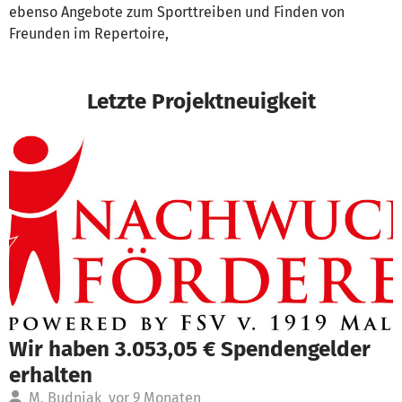
ebenso Angebote zum Sporttreiben und Finden von
Freunden im Repertoire,
Letzte Projektneuigkeit
Wir haben 3.053,05 € Spendengelder
erhalten
M. Budniak
vor 9 Monaten