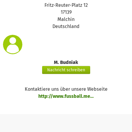
Fritz-Reuter-Platz 12
17139
Malchin
Deutschland
M. Budniak
Nachricht schreiben
Kontaktiere uns über unsere Webseite
http://www.fussball.me...